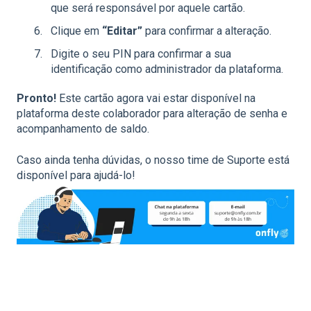
que será responsável por aquele cartão.
Clique em
“Editar”
para confirmar a alteração.
Digite o seu PIN para confirmar a sua
identificação como administrador da plataforma.
Pronto!
Este cartão agora vai estar disponível na
plataforma deste colaborador para alteração de senha e
acompanhamento de saldo.
Caso ainda tenha dúvidas, o nosso time de Suporte está
disponível para ajudá-lo!