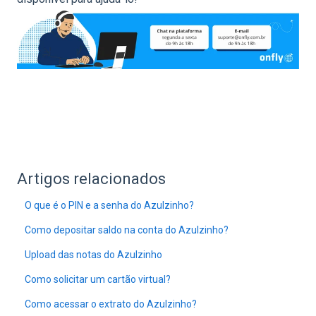
Artigos relacionados
O que é o PIN e a senha do Azulzinho?
Como depositar saldo na conta do Azulzinho?
Upload das notas do Azulzinho
Como solicitar um cartão virtual?
Como acessar o extrato do Azulzinho?