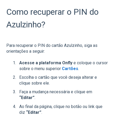
Como recuperar o PIN do
Azulzinho?
Para recuperar o PIN do cartão Azulzinho, siga as
orientações a seguir:
Acesse a plataforma Onfly
e coloque o cursor
sobre o menu superior
Cartões
.
Escolha o cartão que você deseja alterar e
clique sobre ele.
Faça a mudança necessária e clique em
“Editar”
.
Ao final da página, clique no botão ou link que
diz
“Editar”
.