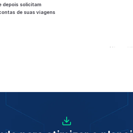
 depois solicitam
ontas de suas viagens