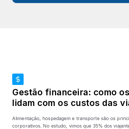
Gestão financeira: como os
lidam com os custos das v
Alimentação, hospedagem e transporte são os princip
corporativos. No estudo, vimos que 35% dos viajant