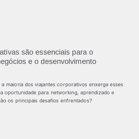
ativas são essenciais para o
negócios e o desenvolvimento
a maioria dos viajantes corporativos enxerga esses
 oportunidade para networking, aprendizado e
ão os principais desafios enfrentados?